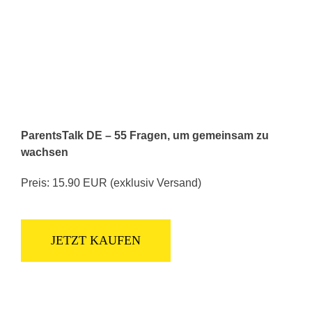
ParentsTalk DE – 55 Fragen, um gemeinsam zu
wachsen
Preis: 15.90 EUR (exklusiv Versand)
JETZT KAUFEN