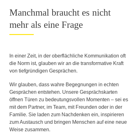
Manchmal braucht es nicht
mehr als eine Frage
In einer Zeit, in der oberflächliche Kommunikation oft
die Norm ist, glauben wir an die transformative Kraft
von tiefgründigen Gesprächen.
Wir glauben, dass wahre Begegnungen in echten
Gesprächen entstehen. Unsere Gesprächskarten
öffnen Türen zu bedeutungsvollen Momenten – sei es
mit dem Partner, im Team, mit Freunden oder in der
Familie. Sie laden zum Nachdenken ein, inspirieren
zum Austausch und bringen Menschen auf eine neue
Weise zusammen.