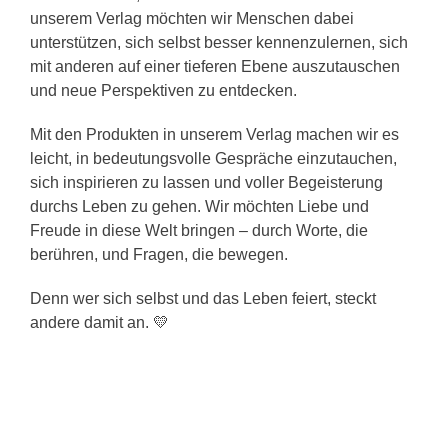
unserem Verlag möchten wir Menschen dabei
unterstützen, sich selbst besser kennenzulernen, sich
mit anderen auf einer tieferen Ebene auszutauschen
und neue Perspektiven zu entdecken.
Mit den Produkten in unserem Verlag machen wir es
leicht, in bedeutungsvolle Gespräche einzutauchen,
sich inspirieren zu lassen und voller Begeisterung
durchs Leben zu gehen. Wir möchten Liebe und
Freude in diese Welt bringen – durch Worte, die
berühren, und Fragen, die bewegen.
Denn wer sich selbst und das Leben feiert, steckt
andere damit an. 💛