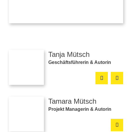
Tanja Mütsch
Geschäftsführerin & Autorin
Tamara Mütsch
Projekt Managerin & Autorin