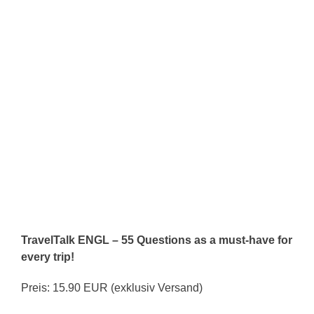
TravelTalk ENGL – 55 Questions as a must-have for
every trip!
Preis: 15.90 EUR (exklusiv Versand)