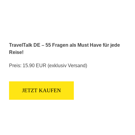
TravelTalk DE – 55 Fragen als Must Have für jede
Reise!
Preis: 15.90 EUR (exklusiv Versand)
JETZT KAUFEN