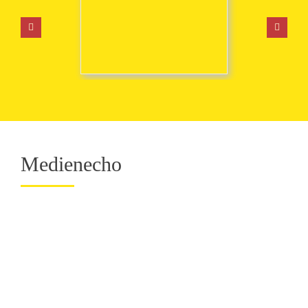
Medienecho