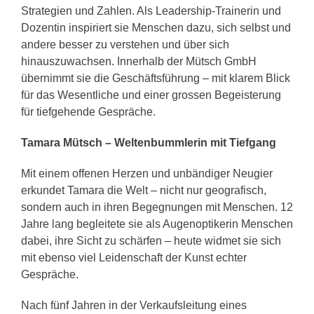
Strategien und Zahlen. Als Leadership-Trainerin und
Dozentin inspiriert sie Menschen dazu, sich selbst und
andere besser zu verstehen und über sich
hinauszuwachsen. Innerhalb der Mütsch GmbH
übernimmt sie die Geschäftsführung – mit klarem Blick
für das Wesentliche und einer grossen Begeisterung
für tiefgehende Gespräche.
Tamara Mütsch – Weltenbummlerin mit Tiefgang
Mit einem offenen Herzen und unbändiger Neugier
erkundet Tamara die Welt – nicht nur geografisch,
sondern auch in ihren Begegnungen mit Menschen. 12
Jahre lang begleitete sie als Augenoptikerin Menschen
dabei, ihre Sicht zu schärfen – heute widmet sie sich
mit ebenso viel Leidenschaft der Kunst echter
Gespräche.
Nach fünf Jahren in der Verkaufsleitung eines