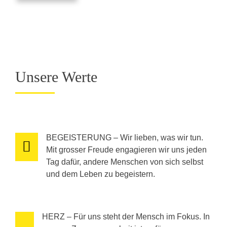
Unsere Werte
BEGEISTERUNG – Wir lieben, was wir tun.
Mit grosser Freude engagieren wir uns jeden
Tag dafür, andere Menschen von sich selbst
und dem Leben zu begeistern.
HERZ – Für uns steht der Mensch im Fokus. In