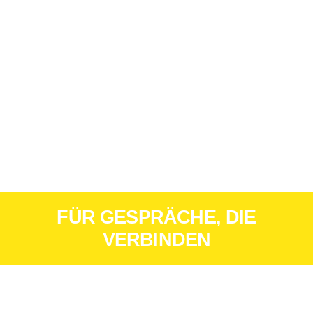
FÜR GESPRÄCHE, DIE
VERBINDEN