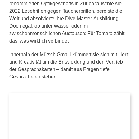
renommierten Optikgeschäfts in Zürich tauschte sie
2022 Lesebrillen gegen Taucherbrillen, bereiste die
Welt und absolvierte ihre Dive-Master-Ausbildung.
Doch egal, ob unter Wasser oder im
zwischenmenschlichen Austausch: Für Tamara zählt
das, was wirklich verbindet.
Innerhalb der Mütsch GmbH kümmert sie sich mit Herz
und Kreativität um die Entwicklung und den Vertrieb
der Gesprächskarten – damit aus Fragen tiefe
Gespräche entstehen.