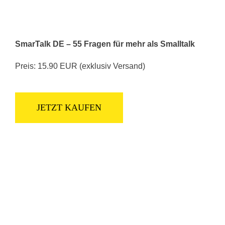
SmarTalk DE – 55 Fragen für mehr als Smalltalk
Preis: 15.90 EUR (exklusiv Versand)
JETZT KAUFEN