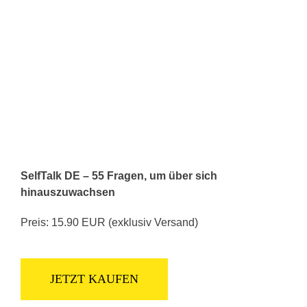
SelfTalk DE – 55 Fragen, um über sich
hinauszuwachsen
Preis: 15.90 EUR (exklusiv Versand)
JETZT KAUFEN