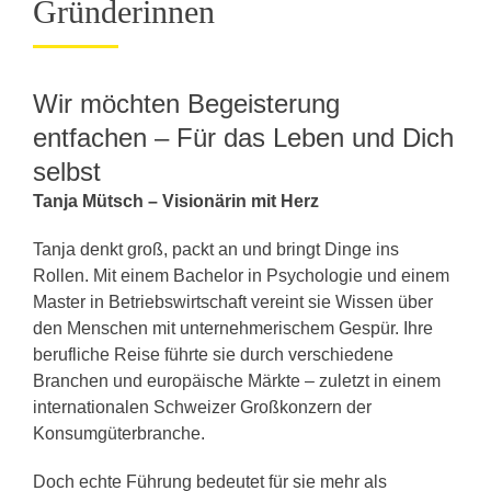
Gründerinnen
Wir möchten Begeisterung
entfachen – Für das Leben und Dich
selbst
Tanja Mütsch – Visionärin mit Herz
Tanja denkt groß, packt an und bringt Dinge ins
Rollen. Mit einem Bachelor in Psychologie und einem
Master in Betriebswirtschaft vereint sie Wissen über
den Menschen mit unternehmerischem Gespür. Ihre
berufliche Reise führte sie durch verschiedene
Branchen und europäische Märkte – zuletzt in einem
internationalen Schweizer Großkonzern der
Konsumgüterbranche.
Doch echte Führung bedeutet für sie mehr als