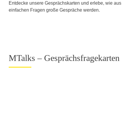
Entdecke unsere Gesprächskarten und erlebe, wie aus
einfachen Fragen große Gespräche werden.
MTalks – Gesprächsfragekarten