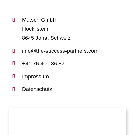
Mütsch GmbH
Höcklistein
8645 Jona, Schweiz
info@the-success-partners.com
+41 76 400 36 87
Impressum
Datenschutz