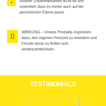
unserer Zusammenarbeit ist es für uns
essentiell, dass es immer auch auf der
persönlichen Ebene passt.
WIRKUNG – Unsere Produkte inspirieren
dazu, den eigenen Horizont zu erweitern und
Freude daran zu finden sich
weiterzuentwickeln.
TESTIMONIALS