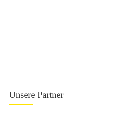
Unsere Partner