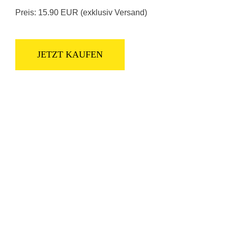
Preis: 15.90 EUR (exklusiv Versand)
JETZT KAUFEN