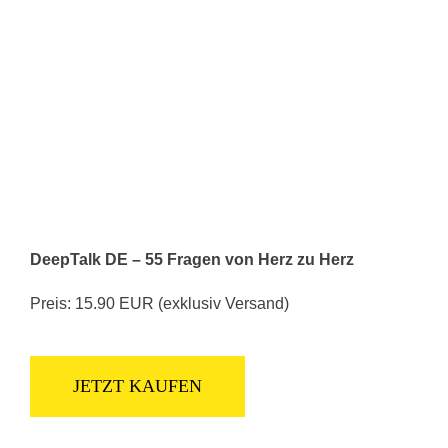
DeepTalk DE – 55 Fragen von Herz zu Herz
Preis: 15.90 EUR (exklusiv Versand)
JETZT KAUFEN