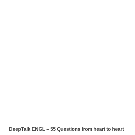
DeepTalk ENGL – 55 Questions from heart to heart