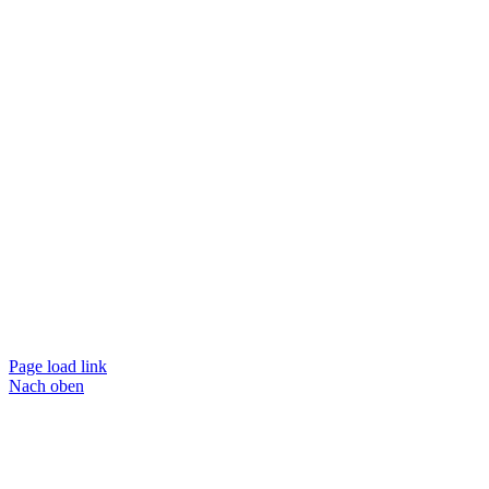
Page load link
Nach oben