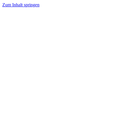
Zum Inhalt springen