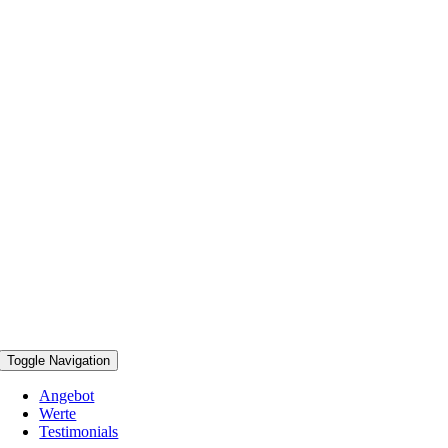
Toggle Navigation
Angebot
Werte
Testimonials